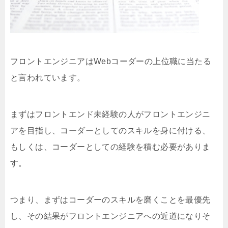
フロントエンジニアはWebコーダーの上位職に当たる
と言われています。
まずはフロントエンド未経験の人がフロントエンジニ
アを目指し、コーダーとしてのスキルを身に付ける、
もしくは、コーダーとしての経験を積む必要がありま
す。
つまり、まずはコーダーのスキルを磨くことを最優先
し、その結果がフロントエンジニアへの近道になりそ