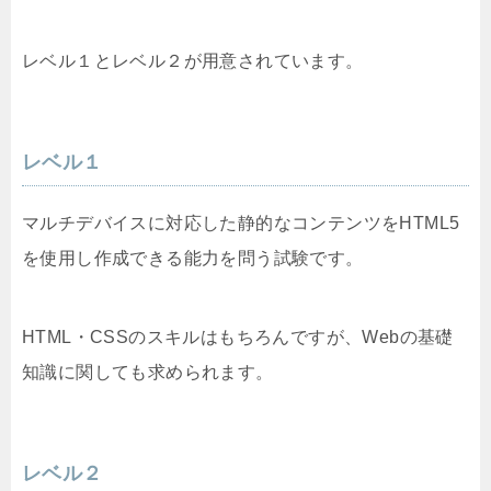
レベル１とレベル２が用意されています。
レベル１
マルチデバイスに対応した静的なコンテンツをHTML5
を使用し作成できる能力を問う試験です。
HTML・CSSのスキルはもちろんですが、Webの基礎
知識に関しても求められます。
レベル２