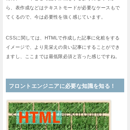
ら、表作成などはテキストモードが必要なケースもで
てくるので、今は必要性を強く感じています。
CSSに関しては、HTMLで作成した記事に化粧をする
イメージで、より見栄えの良い記事にすることができ
ますし、ここまでは最低限必須と言った感じですね。
フロントエンジニアに必要な知識を知る！