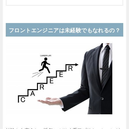
フロントエンジニアは未経験でもなれるの？