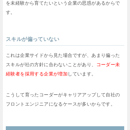
を未経験から育てたいという企業の思惑があるからで
す。
スキルが偏っていない
これは企業サイドから見た場合ですが、あまり偏った
スキルが社の方針に合わないことがあり、
コーダー未
経験者を採用する企業が増加
しています。
こうして育ったコーダーがキャリアアップして自社の
フロントエンジニアになるケースが多いからです。