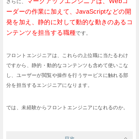
マークアップエンジニアは、Webコ
さらに、
ーダーの作業に加えて、JavaScriptなどの開
発を加え、静的に対して動的な動きのあるコ
ンテンツを担当する職種
です。
フロントエンジニアは、これらの上位職に当たるわけ
ですから、静的・動的なコンテンツも含めて使いこな
し、ユーザーが閲覧や操作を行うサービスに触れる部
分を担当するエンジニアになります。
では、未経験からフロントエンジニアになれるのか。
目次