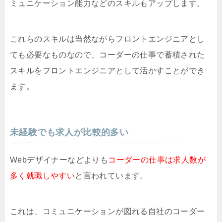
ミュニケーション能力などのスキルもアップします。
これらのスキルは当然ながらフロントエンジニアとし
ても必要なものなので、コーダーの仕事で蓄積された
スキルをフロントエンジニアとして活かすことができ
ます。
未経験でも求人が比較的多い
Webデザイナーなどよりも
コーダーの仕事は求人数が
多く就職しやすい
と言われています。
これは、コミュニケーションが図れる自社のコーダー