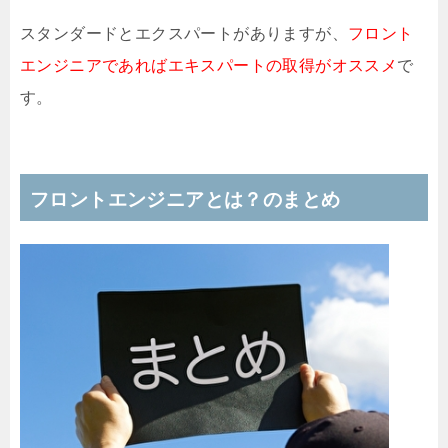
スタンダードとエクスパートがありますが、
フロント
エンジニアであればエキスパートの取得がオススメ
で
す。
フロントエンジニアとは？のまとめ