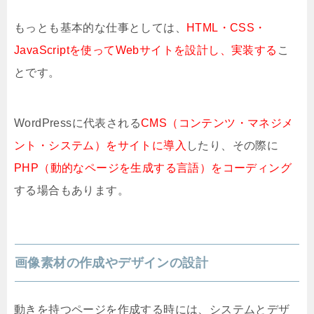
もっとも基本的な仕事としては、
HTML・CSS・
JavaScriptを使ってWebサイトを設計し、実装する
こ
とです。
WordPressに代表される
CMS（コンテンツ・マネジメ
ント・システム）をサイトに導入
したり、その際に
PHP（動的なページを生成する言語）をコーディング
する場合もあります。
画像素材の作成やデザインの設計
動きを持つページを作成する時には、システムとデザ