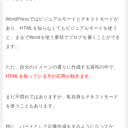
WordPressではビジュアルモードとテキストモードが
あり、HTMLを知らなくてもビジュアルモードを使う
と、まるでWordを使う要領でブログを書くことができ
ます。
ただ、自分のイメージの通りに作成する過程の中で、
HTMLを知っている方が応用が効きます。
まだ不慣れではありますが、私自身もテキストモード
を使うこともあります。
特に、パートとして記事作成をするようになってか