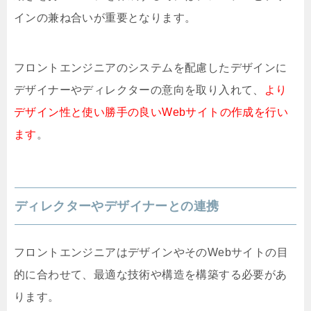
インの兼ね合いが重要となります。
フロントエンジニアのシステムを配慮したデザインに
デザイナーやディレクターの意向を取り入れて、
より
デザイン性と使い勝手の良いWebサイトの作成を行い
ます
。
ディレクターやデザイナーとの連携
フロントエンジニアはデザインやそのWebサイトの目
的に合わせて、最適な技術や構造を構築する必要があ
ります。