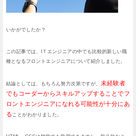
いかがでしたか？
この記事では、IＴエンジニアの中でも比較的新しい職
種となるフロントエンジニアについて紹介しました。
未経験者
結論としては、もちろん努力次第ですが、
でもコーダーからスキルアップすることでフ
ロントエンジニアになれる可能性が十分にあ
る
ことがわかりました。