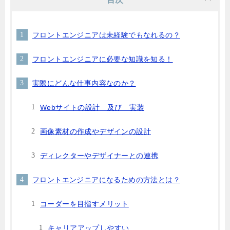
フロントエンジニアは未経験でもなれるの？
フロントエンジニアに必要な知識を知る！
実際にどんな仕事内容なのか？
Webサイトの設計 及び 実装
画像素材の作成やデザインの設計
ディレクターやデザイナーとの連携
フロントエンジニアになるための方法とは？
コーダーを目指すメリット
キャリアアップしやすい