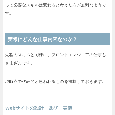
って必要なスキルは変わると考えた方が無難なようで
す。
実際にどんな仕事内容なのか？
先程のスキルと同様に、フロントエンジニアの仕事も
さまざまです。
現時点で代表的と思われるものを掲載しておきます。
Webサイトの設計 及び 実装