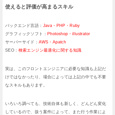
使えると評価が高まるスキル
バックエンド言語：
Java・PHP・Ruby
グラフィックソフト：
Photoshop・illustrator
サーバーサイド：
AWS・Apatch
SEO：
検索エンジン最適化に関する知識
実は、このフロントエンジニアに必要な知識も上記だ
けではなかったり、場合によっては上記の中でも不要
なスキルもあります。
いろいろ調べても、技術自体も新しく、どんどん変化
しているので、扱う案件によって、また行う作業によ