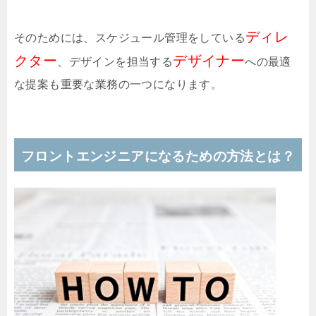
ディレ
そのためには、スケジュール管理をしている
クター
デザイナー
、デザインを担当する
への最適
な提案も重要な業務の一つになります。
フロントエンジニアになるための方法とは？