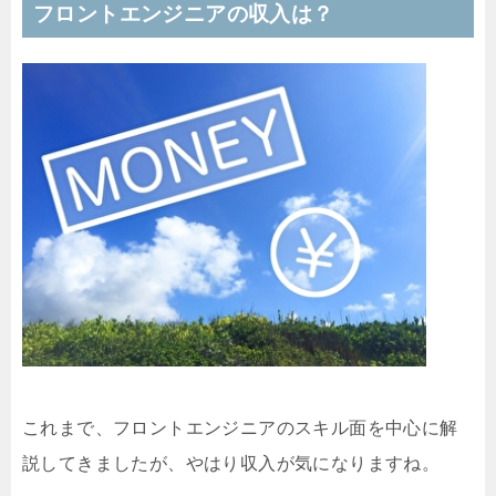
フロントエンジニアの収入は？
これまで、フロントエンジニアのスキル面を中心に解
説してきましたが、やはり収入が気になりますね。