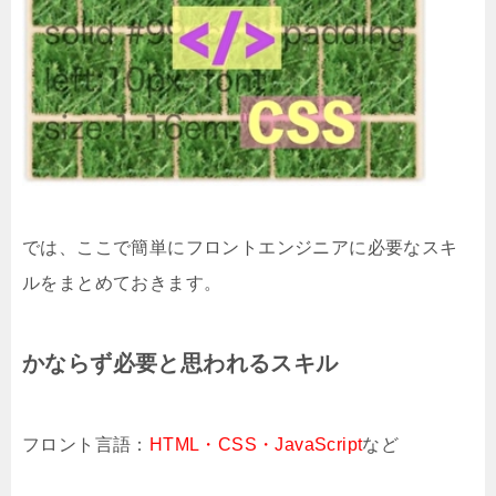
では、ここで簡単にフロントエンジニアに必要なスキ
ルをまとめておきます。
かならず必要と思われるスキル
フロント言語：
HTML・CSS・JavaScript
など