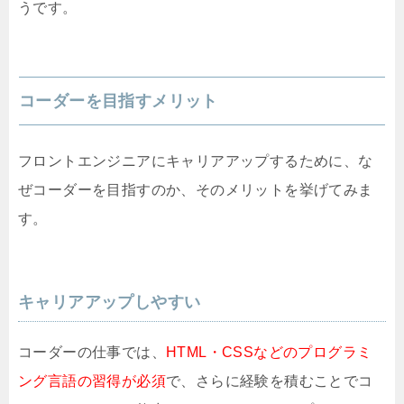
うです。
コーダーを目指すメリット
フロントエンジニアにキャリアアップするために、な
ぜコーダーを目指すのか、そのメリットを挙げてみま
す。
キャリアアップしやすい
コーダーの仕事では、
HTML・CSSなどのプログラミ
ング言語の習得が必須
で、さらに経験を積むことでコ