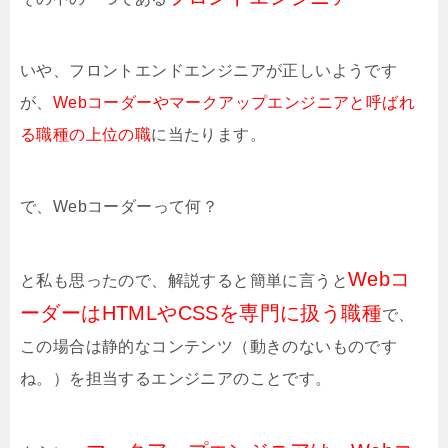
いや、フロントエンドエンジニアが正しいようです
が、
Webコーダーやマークアップエンジニアと呼ばれ
る職種の上位の職
に当たります。
で、Webコーダーって何？
Webコ
と私も思ったので、解説すると簡単に言うと
ーダーはHTMLやCSSを専門に扱う職種
で、
この場合は静的なコンテンツ（動きのないものです
ね。）を担当するエンジニアのことです。