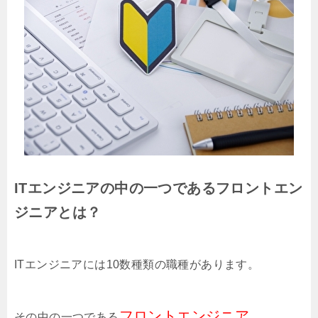
ITエンジニアの中の一つであるフロントエン
ジニアとは？
ITエンジニアには10数種類の職種があります。
フロントエンジニア
その中の一つである