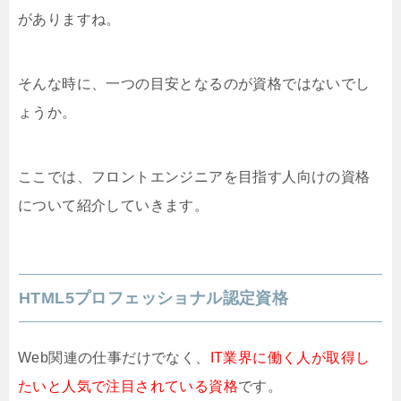
がありますね。
そんな時に、一つの目安となるのが資格ではないでし
ょうか。
ここでは、フロントエンジニアを目指す人向けの資格
について紹介していきます。
HTML5プロフェッショナル認定資格
Web関連の仕事だけでなく、
IT業界に働く人が取得し
たいと人気で注目されている資格
です。