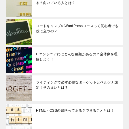
る？向いている人とは？
コードキャンプのWordPressコースって初心者でも
役に立つの？
ITエンジニアにはどんな種類があるの？全体像を理
解しよう！
ライティングで必ず必要なターゲットとペルソナ設
定！その違いとは？
HTML・CSSの資格ってある？できることとは！