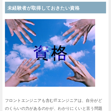
未経験者が取得しておきたい資格
フロントエンジニアも含むITエンジニアは、自分がど
のくらいの力があるのかが、わかりにくいと言う問題