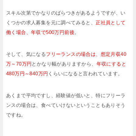
スキル次第でかなりのばらつきがあるようですが、い
くつかの求人募集を元に調べてみると、
正社員として
働く場合、年収で500万円前後
。
そして、気になる
フリーランスの場合は、想定月収40
万～70万円
とかなり幅がありますから、
年収にすると
480万円～840万円
くらいになると言われています。
あくまで平均ですし、経験値が低いと、特にフリーラ
ンスの場合は、食べていけないということもありそう
ですね。