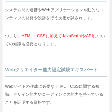
システム間の連携やWebアプリケーションや動的なコ
ンテンツの開発や設計を行う技術が試されます。
つまり、
HTML・CSSに加えてJavaScriptやAPI
につい
ての知識も必要となります。
Webクリエイター能力認定試験エキスパート
Webサイトの作成に必要なHTML・CSSに関する知
識、デザイン能力やコーディングの能力を持っている
ことを証明する資格です。