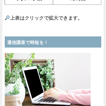
上表はクリックで拡大できます。
通信講座で時短を！