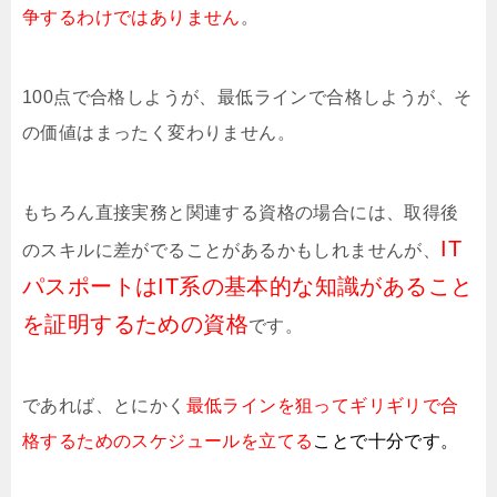
争するわけではありません
。
100点で合格しようが、最低ラインで合格しようが、そ
の価値はまったく変わりません。
もちろん直接実務と関連する資格の場合には、取得後
IT
のスキルに差がでることがあるかもしれませんが、
パスポートはIT系の基本的な知識があること
を証明するための資格
です。
であれば、とにかく
最低ラインを狙ってギリギリで合
格するためのスケジュールを立てる
ことで十分です。