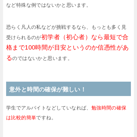
など特殊な例ではないかと思います。
恐らく凡人の私などが挑戦するなら、もっとも多く見
初学者（初心者）なら最短で合
受けられるのが
格まで100時間が目安というのか信憑性があ
る
のではないかと思います。
意外と時間の確保が難しい！
学生でアルバイトなどしていなれば、
勉強時間の確保
は比較的簡単
ですね。