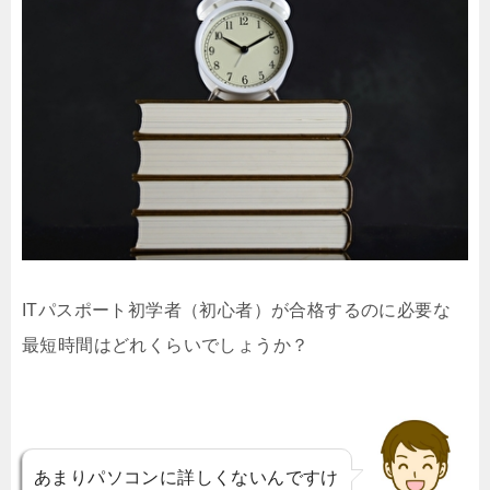
ITパスポート初学者（初心者）が合格するのに必要な
最短時間はどれくらいでしょうか？
あまりパソコンに詳しくないんですけ