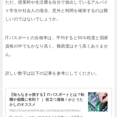
ただ、授業料や生活費を自分で捻出しているアルバイ
ト学生や社会人の場合、意外と時間を確保するのは難
しいのではないでしょうか。
ITパスポートの合格率は、平均すると50％程度と国家
資格の中でもかなり高く、難易度はそう高くありませ
ん。
詳しい数字は以下の記事を参考にしてください。
【知らなきゃ損する】ITパスポートとは？転
職や就職に有利？ ｜ 役立つ資格！かとうた
かしのオススメ
https://osusumeshikaku.com/itpassportshikaku/