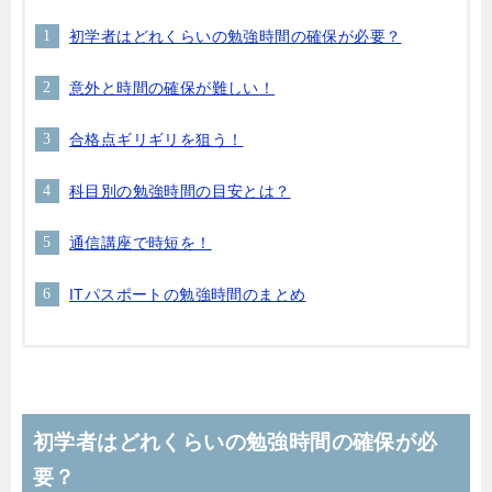
初学者はどれくらいの勉強時間の確保が必要？
意外と時間の確保が難しい！
合格点ギリギリを狙う！
科目別の勉強時間の目安とは？
通信講座で時短を！
ITパスポートの勉強時間のまとめ
初学者はどれくらいの勉強時間の確保が必
要？