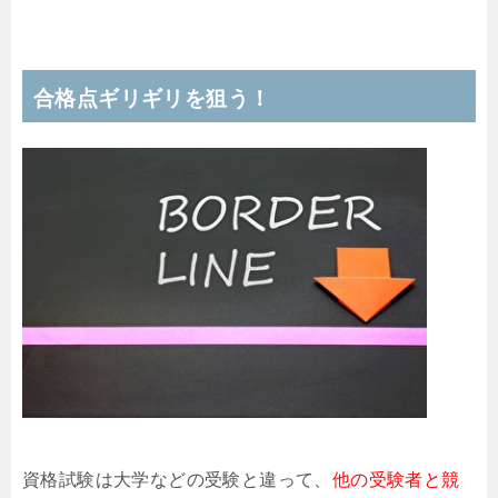
合格点ギリギリを狙う！
資格試験は大学などの受験と違って、
他の受験者と競