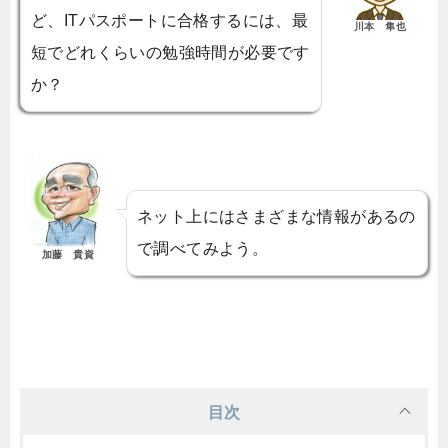
ど、ITパスポートに合格するには、最
川本 隼也
短でどれくらいの勉強時間が必要です
か？
ネット上にはさまざまな情報があるの
で調べてみよう。
加藤 貴資
目次