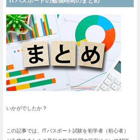
ITパスポートの勉強時間のまとめ
いかがでしたか？
この記事では、ITパスポート試験を初学者（初心者）