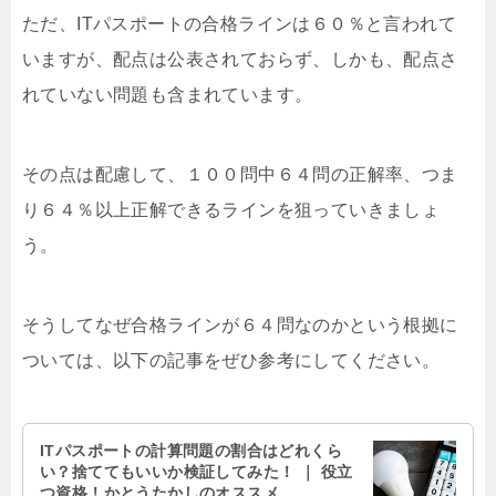
ただ、ITパスポートの合格ラインは６０％と言われて
いますが、配点は公表されておらず、しかも、配点さ
れていない問題も含まれています。
その点は配慮して、１００問中６４問の正解率、つま
り６４％以上正解できるラインを狙っていきましょ
う。
そうしてなぜ合格ラインが６４問なのかという根拠に
ついては、以下の記事をぜひ参考にしてください。
ITパスポートの計算問題の割合はどれくら
い？捨ててもいいか検証してみた！ ｜ 役立
つ資格！かとうたかしのオススメ