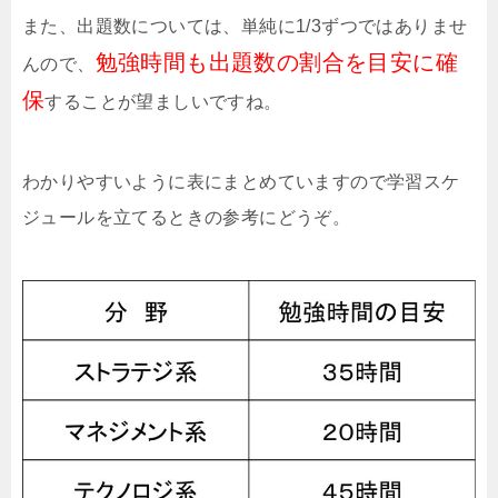
また、出題数については、単純に1/3ずつではありませ
勉強時間も出題数の割合を目安に確
んので、
保
することが望ましいですね。
わかりやすいように表にまとめていますので学習スケ
ジュールを立てるときの参考にどうぞ。