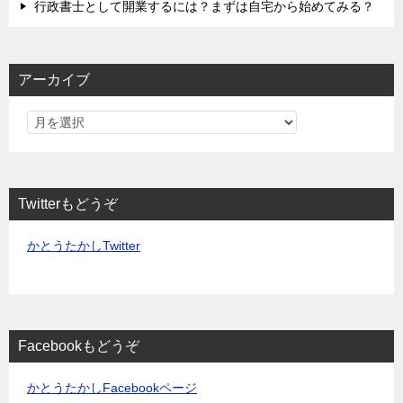
行政書士として開業するには？まずは自宅から始めてみる？
アーカイブ
Twitterもどうぞ
かとうたかしTwitter
Facebookもどうぞ
かとうたかしFacebookページ