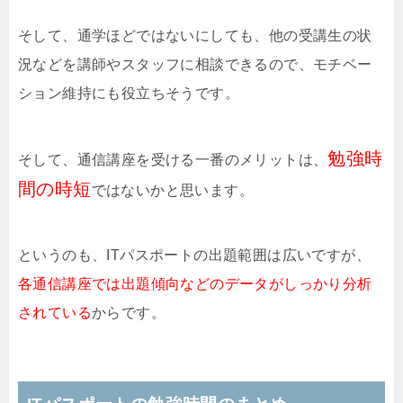
そして、通学ほどではないにしても、他の受講生の状
況などを講師やスタッフに相談できるので、モチベー
ション維持にも役立ちそうです。
勉強時
そして、通信講座を受ける一番のメリットは、
間の時短
ではないかと思います。
というのも、ITパスポートの出題範囲は広いですが、
各通信講座では出題傾向などのデータがしっかり分析
されている
からです。