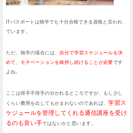
ITパスポートは独学でも十分合格できる資格と言われ
ています。
ただ、独学の場合には、
自分で学習スケジュールを決
めて、モチベーションを維持し続けることが必要
です
よね。
ここは得手不得手の分かれるところですが、もし少し
学習ス
くらい費用を出してもかまわないのであれば、
ケジュールを管理してくれる通信講座を受け
るのも良い手
ではないかと思います。