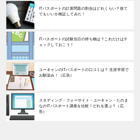
ITパスポートの計算問題の割合はどれくらい？捨て
てもいいか検証してみた！
ITパスポートの試験当日の持ち物は？これだけはチ
ェックしておこう！
ユーキャンのITパスポートの口コミは？ 生涯学習で
お馴染み！（広告）
スタディング・フォーサイト・ユーキャン・たのま
なのITパスポート講座を比較！どれを選ぶ？（広
告）