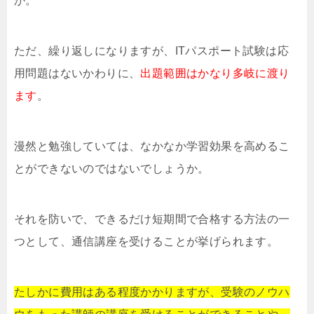
か。
ただ、繰り返しになりますが、ITパスポート試験は応
用問題はないかわりに、
出題範囲はかなり多岐に渡り
ます
。
漫然と勉強していては、なかなか学習効果を高めるこ
とができないのではないでしょうか。
それを防いで、できるだけ短期間で合格する方法の一
つとして、通信講座を受けることが挙げられます。
たしかに費用はある程度かかりますが、受験のノウハ