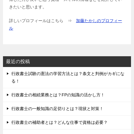
きたいと思います。
詳しいプロフィールはこちら ⇒
加藤たかしのプロフィー
ル
最近の投稿
行政書士試験の憲法の学習方法とは？条文と判例がカギにな
る！
行政書士の相続業務とは？FPの知識の活かし方！
行政書士の一般知識の足切りとは？現状と対策！
行政書士の補助者とは？どんな仕事で資格は必要？