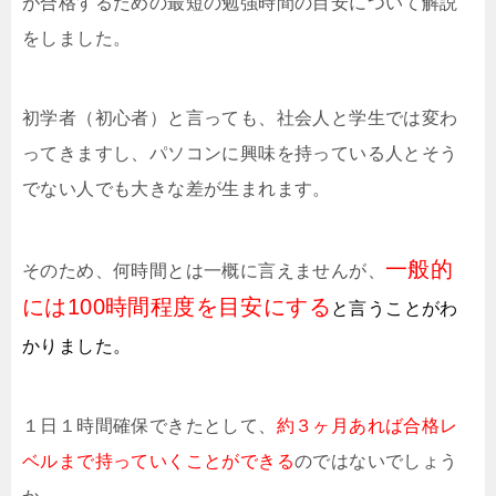
が合格するための最短の勉強時間の目安について解説
をしました。
初学者（初心者）と言っても、社会人と学生では変わ
ってきますし、パソコンに興味を持っている人とそう
でない人でも大きな差が生まれます。
一般的
そのため、何時間とは一概に言えませんが、
には100時間程度を目安にする
と言うことがわ
かりました。
１日１時間確保できたとして、
約３ヶ月あれば合格レ
ベルまで持っていくことができる
のではないでしょう