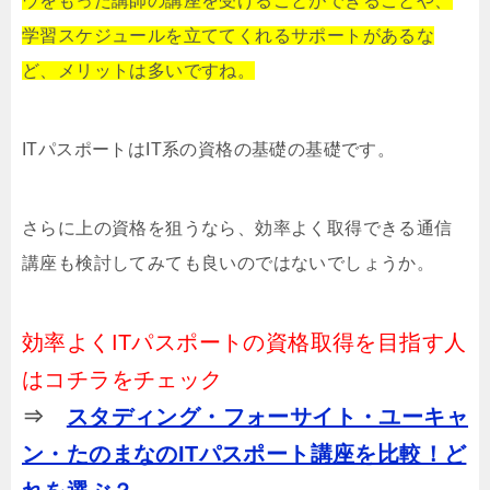
ウをもった講師の講座を受けることができることや、
学習スケジュールを立ててくれるサポートがあるな
ど、メリットは多いですね。
ITパスポートはIT系の資格の基礎の基礎です。
さらに上の資格を狙うなら、効率よく取得できる通信
講座も検討してみても良いのではないでしょうか。
効率よくITパスポートの資格取得を目指す人
はコチラをチェック
⇒
スタディング・フォーサイト・ユーキャ
ン・たのまなのITパスポート講座を比較！ど