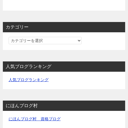
カテゴリー
カ
テ
ゴ
リ
人気ブログランキング
ー
人気ブログランキング
にほんブログ村
にほんブログ村 資格ブログ