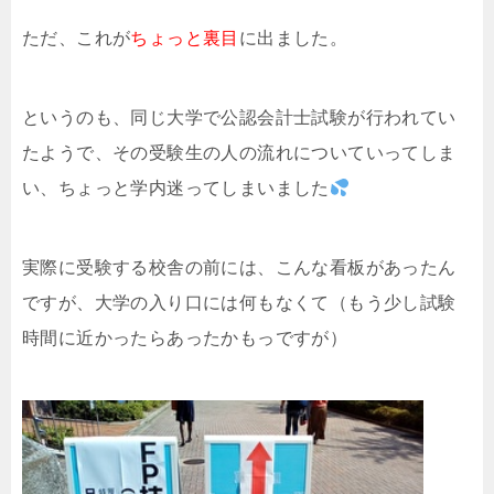
ただ、これが
ちょっと裏目
に出ました。
というのも、同じ大学で公認会計士試験が行われてい
たようで、その受験生の人の流れについていってしま
い、ちょっと学内迷ってしまいました
実際に受験する校舎の前には、こんな看板があったん
ですが、大学の入り口には何もなくて（もう少し試験
時間に近かったらあったかもっですが）