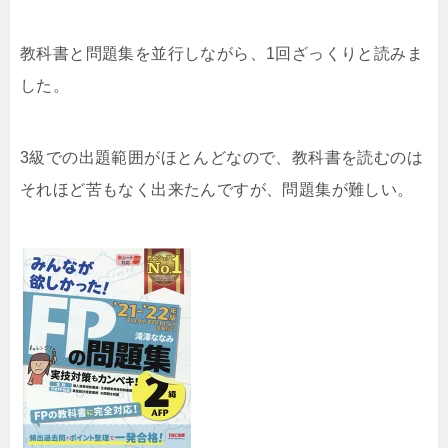
教科書と問題集を並行しながら、1回ざっくりと読みま
した。
3級での出題範囲がほとんどなので、教科書を読むのは
それほど苦もなく出来たんですが、問題集が難しい。