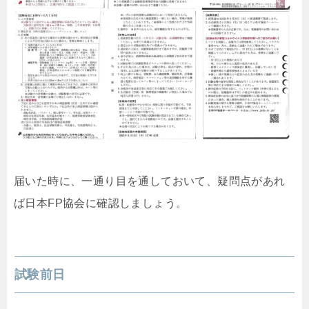
届いた時に、一通り目を通しておいて、疑問点があれ
ば日本FP協会に確認しましょう。
試験前日