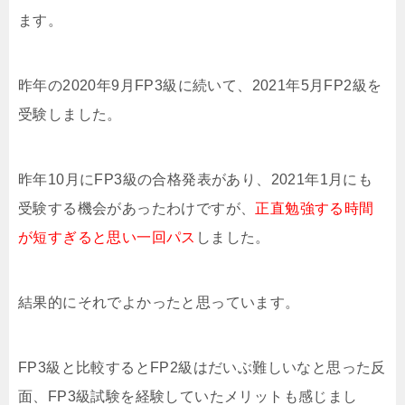
ます。
昨年の2020年9月FP3級に続いて、2021年5月FP2級を
受験しました。
昨年10月にFP3級の合格発表があり、2021年1月にも
受験する機会があったわけですが、
正直勉強する時間
が短すぎると思い一回パス
しました。
結果的にそれでよかったと思っています。
FP3級と比較するとFP2級はだいぶ難しいなと思った反
面、FP3級試験を経験していたメリットも感じまし