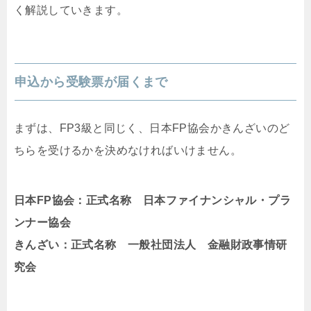
く解説していきます。
申込から受験票が届くまで
まずは、FP3級と同じく、日本FP協会かきんざいのど
ちらを受けるかを決めなければいけません。
日本FP協会：正式名称 日本ファイナンシャル・プラ
ンナー協会
きんざい：正式名称 一般社団法人 金融財政事情研
究会