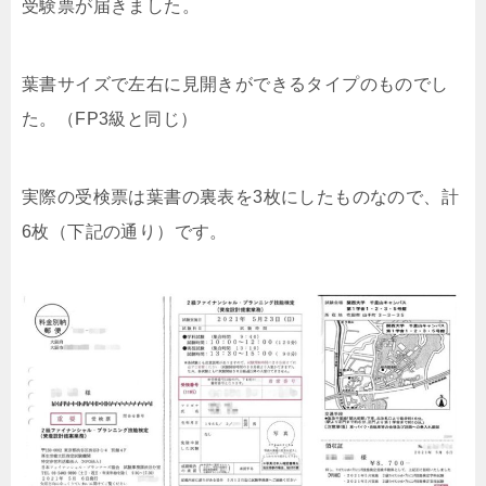
受験票が届きました。
葉書サイズで左右に見開きができるタイプのものでし
た。（FP3級と同じ）
実際の受検票は葉書の裏表を3枚にしたものなので、計
6枚（下記の通り）です。