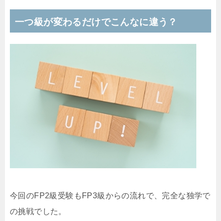
一つ級が変わるだけでこんなに違う？
今回のFP2級受験もFP3級からの流れで、完全な独学で
の挑戦でした。