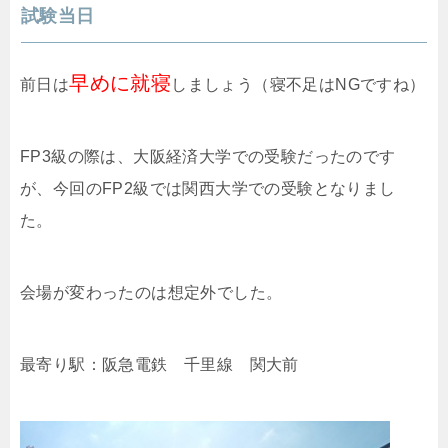
試験当日
早めに就寝
前日は
しましょう（寝不足はNGですね）
FP3級の際は、大阪経済大学での受験だったのです
が、今回のFP2級では関西大学での受験となりまし
た。
会場が変わったのは想定外でした。
最寄り駅：阪急電鉄 千里線 関大前