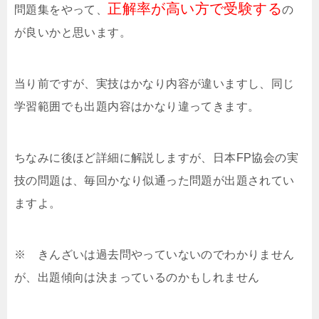
正解率が高い方で受験する
問題集をやって、
の
が良いかと思います。
当り前ですが、実技はかなり内容が違いますし、同じ
学習範囲でも出題内容はかなり違ってきます。
ちなみに後ほど詳細に解説しますが、日本FP協会の実
技の問題は、毎回かなり似通った問題が出題されてい
ますよ。
※ きんざいは過去問やっていないのでわかりません
が、出題傾向は決まっているのかもしれません