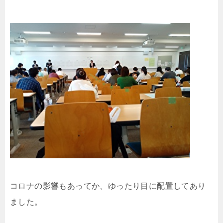
コロナの影響もあってか、ゆったり目に配置してあり
ました。