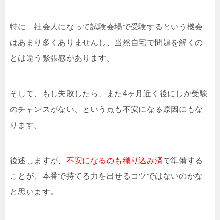
特に、社会人になって試験会場で受験するという機会
はあまり多くありませんし、当然自宅で問題を解くの
とは違う緊張感があります。
そして、もし失敗したら、また4ヶ月近く後にしか受験
のチャンスがない、という点も不安になる原因にもな
ります。
後述しますが、
不安になるのも織り込み済
で準備する
ことが、本番で持てる力を出せるコツではないのかな
と思います。