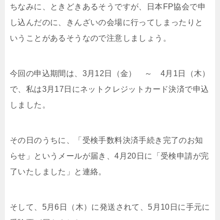
ちなみに、ときどきあるそうですが、日本FP協会で申
し込んだのに、きんざいの会場に行ってしまったりと
いうことがあるそうなので注意しましょう。
今回の申込期間は、3月12日（金） ～ 4月1日（木）
で、私は3月17日にネットクレジットカード決済で申込
しました。
その日のうちに、「受検手数料決済手続き完了のお知
らせ」というメールが届き、4月20日に「受検申請が完
了いたしました」と連絡。
そして、5月6日（木）に発送されて、5月10日に手元に