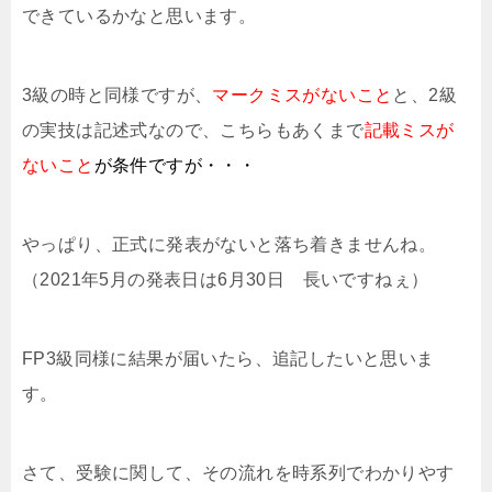
できているかなと思います。
3級の時と同様ですが、
マークミスがないこと
と、2級
の実技は記述式なので、こちらもあくまで
記載ミスが
ないこと
が条件ですが・・・
やっぱり、正式に発表がないと落ち着きませんね。
（2021年5月の発表日は6月30日 長いですねぇ）
FP3級同様に結果が届いたら、追記したいと思いま
す。
さて、受験に関して、その流れを時系列でわかりやす