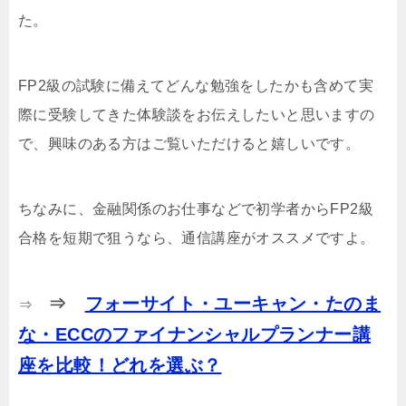
た。
FP2級の試験に備えてどんな勉強をしたかも含めて実
際に受験してきた体験談をお伝えしたいと思いますの
で、興味のある方はご覧いただけると嬉しいです。
ちなみに、金融関係のお仕事などで初学者からFP2級
合格を短期で狙うなら、通信講座がオススメですよ。
⇒
フォーサイト・ユーキャン・たのま
⇒
な・ECCのファイナンシャルプランナー講
座を比較！どれを選ぶ？