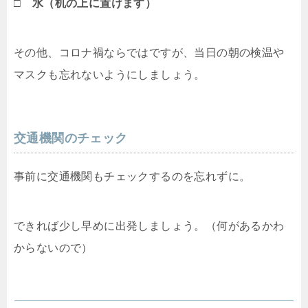
□ 水（机の上に置けます）
その他、コロナ禍ならではですが、当日の朝の検温や
マスクも忘れないようにしましょう。
交通機関のチェック
事前に交通機関もチェックするのを忘れずに。
できれば少し早めに出発しましょう。（何があるかわ
からないので）