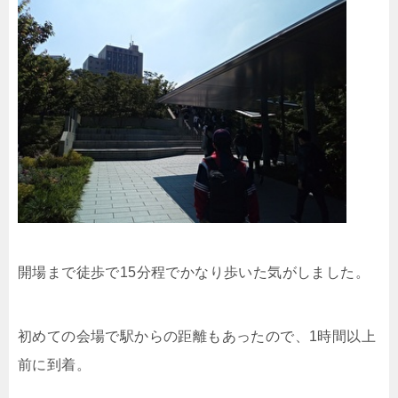
開場まで徒歩で15分程でかなり歩いた気がしました。
初めての会場で駅からの距離もあったので、1時間以上
前に到着。