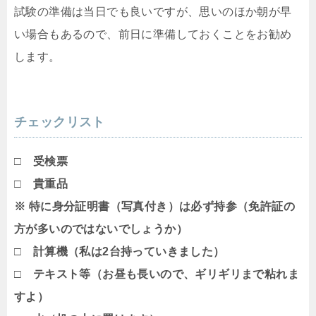
試験の準備は当日でも良いですが、思いのほか朝が早
い場合もあるので、前日に準備しておくことをお勧め
します。
チェックリスト
□ 受検票
□ 貴重品
※ 特に身分証明書（写真付き）は必ず持参（免許証の
方が多いのではないでしょうか）
□ 計算機（私は2台持っていきました）
□ テキスト等（お昼も長いので、ギリギリまで粘れま
すよ）