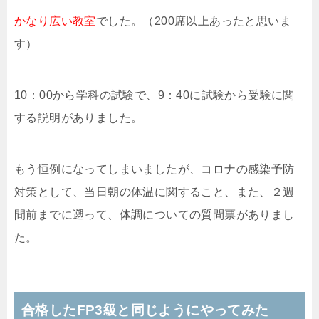
かなり広い教室
でした。（200席以上あったと思いま
す）
10：00から学科の試験で、9：40に試験から受験に関
する説明がありました。
もう恒例になってしまいましたが、コロナの感染予防
対策として、当日朝の体温に関すること、また、２週
間前までに遡って、体調についての質問票がありまし
た。
合格したFP3級と同じようにやってみた