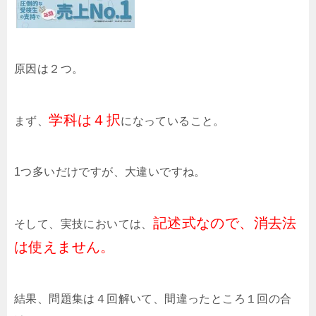
原因は２つ。
学科は４択
まず、
になっていること。
1つ多いだけですが、大違いですね。
記述式なので、消去法
そして、実技においては、
は使えません。
結果、問題集は４回解いて、間違ったところ１回の合