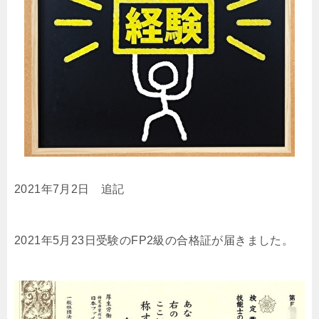
2021年7月2日 追記
2021年5月23日受験のFP2級の合格証が届きました。