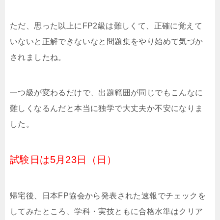
ただ、思った以上にFP2級は難しくて、正確に覚えて
いないと正解できないなと問題集をやり始めて気づか
されましたね。
一つ級が変わるだけで、出題範囲が同じでもこんなに
難しくなるんだと本当に独学で大丈夫か不安になりま
した。
試験日は5月23日（日）
帰宅後、日本FP協会から発表された速報でチェックを
してみたところ、学科・実技ともに合格水準はクリア