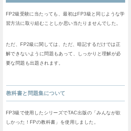
FP2級受験に当たっても、最初はFP3級と同じような学
習方法に取り組むことしか思い当たりませんでした。
ただ、FP2級に関しては、ただ、暗記するだけでは正
解できないように問題もあって、しっかりと理解が必
要な問題も出題されます。
教科書と問題集について
FP3級で使用したシリーズでTAC出版の「みんなが欲
しかった！FPの教科書」を使用しました。