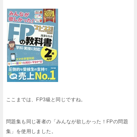
ここまでは、FP3級と同じですね。
問題集も同じ著者の「みんなが欲しかった！FPの問題
集」を使用しました。