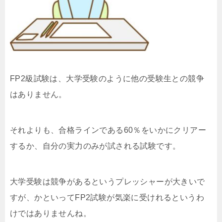
FP2級試験は、大学受験のように他の受験生との競争
はありません。
それよりも、合格ラインである60％をいかにクリアー
するか、自分の実力のみが試される試験です。
大学受験は競争があるというプレッシャーが大きいで
すが、かといってFP2試験が気楽に受けれるというわ
けではありませんね。